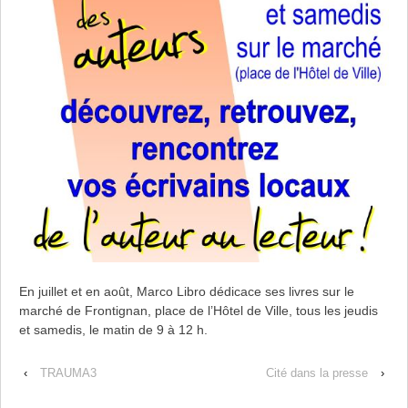
En juillet et en août, Marco Libro dédicace ses livres sur le
marché de Frontignan, place de l’Hôtel de Ville, tous les jeudis
et samedis, le matin de 9 à 12 h.
‹
TRAUMA3
Cité dans la presse
›