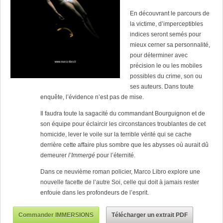
En découvrant le parcours de
la victime, d’imperceptibles
indices seront semés pour
mieux cerner sa personnalité,
pour déterminer avec
précision le ou les mobiles
possibles du crime, son ou
ses auteurs. Dans toute
enquête, l’évidence n’est pas de mise.
Il faudra toute la sagacité du commandant Bourguignon et de
son équipe pour éclaircir les circonstances troublantes de cet
homicide, lever le voile sur la terrible vérité qui se cache
derrière cette affaire plus sombre que les abysses où aurait dû
demeurer
l’Immergé
pour l’éternité.
Dans ce neuvième roman policier, Marco Libro explore une
nouvelle facette de l’autre Soi, celle qui doit à jamais rester
enfouie dans les profondeurs de l’esprit.
Commander IMMERSIONS
Télécharger un extrait PDF