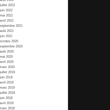
juillet 2022
juin 2022
mai 2022
avril 2022
septembre 2021
août 2021
juin 2021
octobre 2020
septembre 2020
août 2020
mai 2020
avril 2020
mars 2020
juillet 2019
juin 2019
avril 2019
mars 2019
juillet 2018
juin 2018
avril 2018
mars 2018