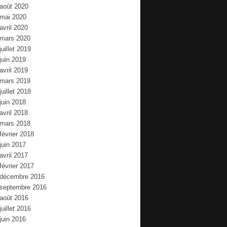
août 2020
mai 2020
avril 2020
mars 2020
juillet 2019
juin 2019
avril 2019
mars 2019
juillet 2018
juin 2018
avril 2018
mars 2018
février 2018
juin 2017
avril 2017
février 2017
décembre 2016
septembre 2016
août 2016
juillet 2016
juin 2016