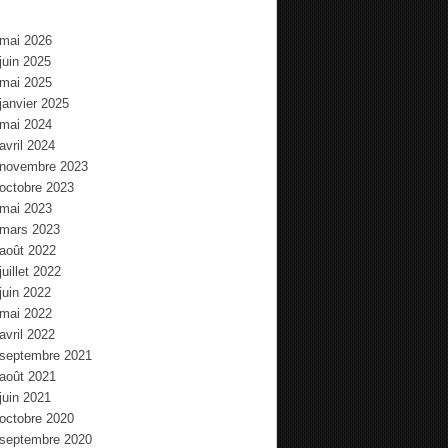
mai 2026
juin 2025
mai 2025
janvier 2025
mai 2024
avril 2024
novembre 2023
octobre 2023
mai 2023
mars 2023
août 2022
juillet 2022
juin 2022
mai 2022
avril 2022
septembre 2021
août 2021
juin 2021
octobre 2020
septembre 2020