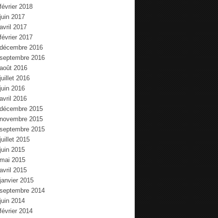
février 2018
juin 2017
avril 2017
février 2017
décembre 2016
septembre 2016
août 2016
juillet 2016
juin 2016
avril 2016
décembre 2015
novembre 2015
septembre 2015
juillet 2015
juin 2015
mai 2015
avril 2015
janvier 2015
septembre 2014
juin 2014
février 2014