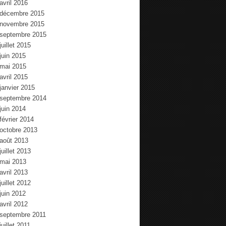
avril 2016
décembre 2015
novembre 2015
septembre 2015
juillet 2015
juin 2015
mai 2015
avril 2015
janvier 2015
septembre 2014
juin 2014
février 2014
octobre 2013
août 2013
juillet 2013
mai 2013
avril 2013
juillet 2012
juin 2012
avril 2012
septembre 2011
juillet 2011