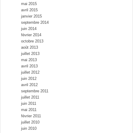
mai 2015
avril 2015
janvier 2015
septembre 2014
juin 2014
février 2014
octobre 2013
août 2013
juillet 2013
mai 2013
avril 2013
juillet 2012
juin 2012
avril 2012
septembre 2011
juillet 2011
juin 2011
mai 2011
février 2011
juillet 2010
juin 2010