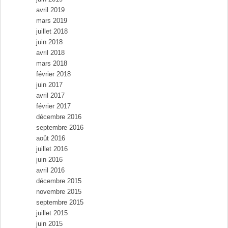
avril 2019
mars 2019
juillet 2018
juin 2018
avril 2018
mars 2018
février 2018
juin 2017
avril 2017
février 2017
décembre 2016
septembre 2016
août 2016
juillet 2016
juin 2016
avril 2016
décembre 2015
novembre 2015
septembre 2015
juillet 2015
juin 2015