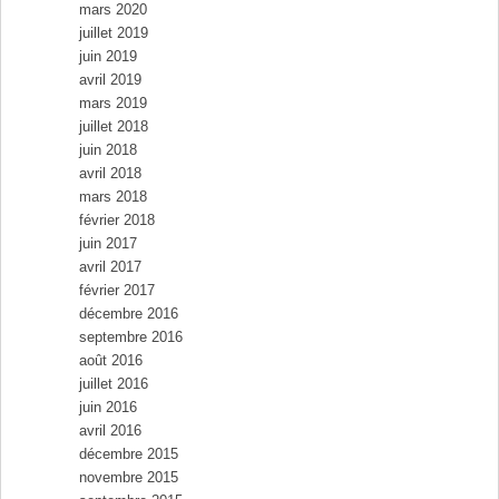
mars 2020
juillet 2019
juin 2019
avril 2019
mars 2019
juillet 2018
juin 2018
avril 2018
mars 2018
février 2018
juin 2017
avril 2017
février 2017
décembre 2016
septembre 2016
août 2016
juillet 2016
juin 2016
avril 2016
décembre 2015
novembre 2015