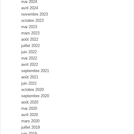
mai 2024
avril 2024
novembre 2023
octobre 2023
mai 2023
mars 2023
août 2022
juillet 2022
juin 2022
mai 2022
avril 2022
septembre 2021
août 2021
juin 2021
octobre 2020
septembre 2020
août 2020
mai 2020
avril 2020
mars 2020
juillet 2019
juin 2019