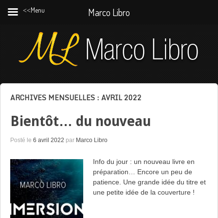
˂˂Menu
Marco Libro
ARCHIVES MENSUELLES :
AVRIL 2022
Bientôt… du nouveau
Posté le
6 avril 2022
par
Marco Libro
Info du jour : un nouveau livre en
préparation… Encore un peu de
patience. Une grande idée du titre et
une petite idée de la couverture !