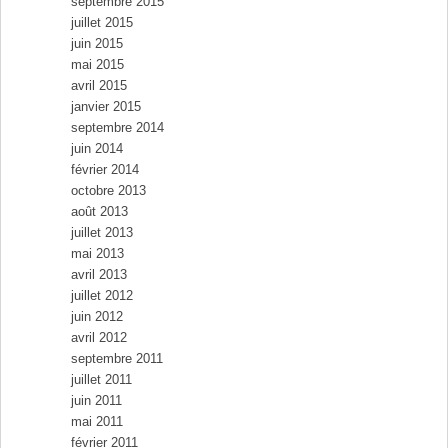
septembre 2015
juillet 2015
juin 2015
mai 2015
avril 2015
janvier 2015
septembre 2014
juin 2014
février 2014
octobre 2013
août 2013
juillet 2013
mai 2013
avril 2013
juillet 2012
juin 2012
avril 2012
septembre 2011
juillet 2011
juin 2011
mai 2011
février 2011