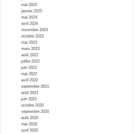
mai 2025
janvier 2025
mai 2024
avril 2024
novembre 2023
octobre 2023
mai 2023
mars 2023
août 2022
juillet 2022
juin 2022
mai 2022
avril 2022
septembre 2021
août 2021
juin 2021
octobre 2020
septembre 2020
août 2020
mai 2020
avril 2020