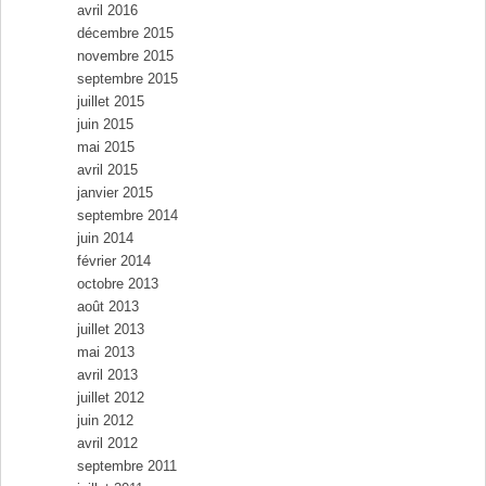
avril 2016
décembre 2015
novembre 2015
septembre 2015
juillet 2015
juin 2015
mai 2015
avril 2015
janvier 2015
septembre 2014
juin 2014
février 2014
octobre 2013
août 2013
juillet 2013
mai 2013
avril 2013
juillet 2012
juin 2012
avril 2012
septembre 2011