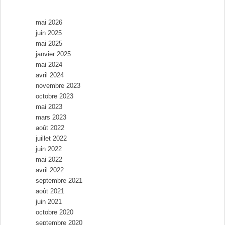
Archives
mai 2026
juin 2025
mai 2025
janvier 2025
mai 2024
avril 2024
novembre 2023
octobre 2023
mai 2023
mars 2023
août 2022
juillet 2022
juin 2022
mai 2022
avril 2022
septembre 2021
août 2021
juin 2021
octobre 2020
septembre 2020