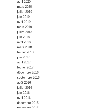
avril 2020
mars 2020
juillet 2019
juin 2019
avril 2019
mars 2019
juillet 2018
juin 2018
avril 2018
mars 2018
février 2018
juin 2017
avril 2017
février 2017
décembre 2016
septembre 2016
août 2016
juillet 2016
juin 2016
avril 2016
décembre 2015
novembre 2015