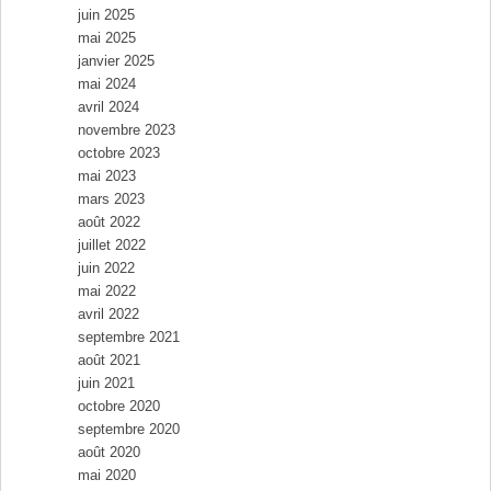
juin 2025
mai 2025
janvier 2025
mai 2024
avril 2024
novembre 2023
octobre 2023
mai 2023
mars 2023
août 2022
juillet 2022
juin 2022
mai 2022
avril 2022
septembre 2021
août 2021
juin 2021
octobre 2020
septembre 2020
août 2020
mai 2020