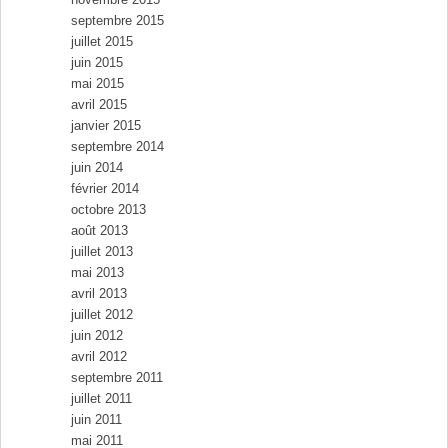
septembre 2015
juillet 2015
juin 2015
mai 2015
avril 2015
janvier 2015
septembre 2014
juin 2014
février 2014
octobre 2013
août 2013
juillet 2013
mai 2013
avril 2013
juillet 2012
juin 2012
avril 2012
septembre 2011
juillet 2011
juin 2011
mai 2011