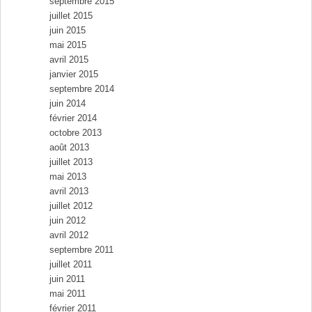
septembre 2015
juillet 2015
juin 2015
mai 2015
avril 2015
janvier 2015
septembre 2014
juin 2014
février 2014
octobre 2013
août 2013
juillet 2013
mai 2013
avril 2013
juillet 2012
juin 2012
avril 2012
septembre 2011
juillet 2011
juin 2011
mai 2011
février 2011