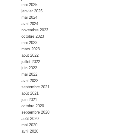
mai 2025
janvier 2025
mai 2024
avril 2024
novembre 2023
octobre 2023
mai 2023
mars 2023
août 2022
juillet 2022
juin 2022
mai 2022
avril 2022
septembre 2021
août 2021
juin 2021
octobre 2020
septembre 2020
août 2020
mai 2020
avril 2020