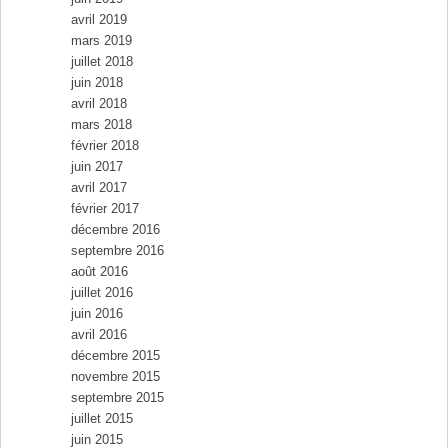
avril 2019
mars 2019
juillet 2018
juin 2018
avril 2018
mars 2018
février 2018
juin 2017
avril 2017
février 2017
décembre 2016
septembre 2016
août 2016
juillet 2016
juin 2016
avril 2016
décembre 2015
novembre 2015
septembre 2015
juillet 2015
juin 2015