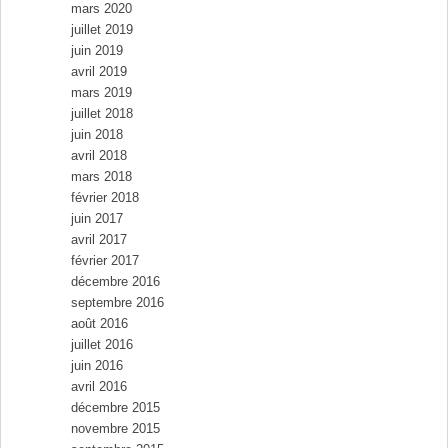
mars 2020
juillet 2019
juin 2019
avril 2019
mars 2019
juillet 2018
juin 2018
avril 2018
mars 2018
février 2018
juin 2017
avril 2017
février 2017
décembre 2016
septembre 2016
août 2016
juillet 2016
juin 2016
avril 2016
décembre 2015
novembre 2015