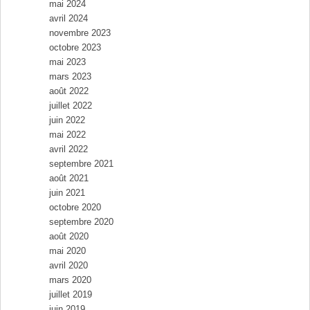
mai 2024
avril 2024
novembre 2023
octobre 2023
mai 2023
mars 2023
août 2022
juillet 2022
juin 2022
mai 2022
avril 2022
septembre 2021
août 2021
juin 2021
octobre 2020
septembre 2020
août 2020
mai 2020
avril 2020
mars 2020
juillet 2019
juin 2019