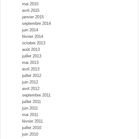
mai 2015
avril 2015
janvier 2015
septembre 2014
juin 2014
février 2014
octobre 2013
août 2013
juillet 2013
mai 2013
avril 2013
juillet 2012
juin 2012
avril 2012
septembre 2011
juillet 2011
juin 2011
mai 2011
février 2011
juillet 2010
juin 2010