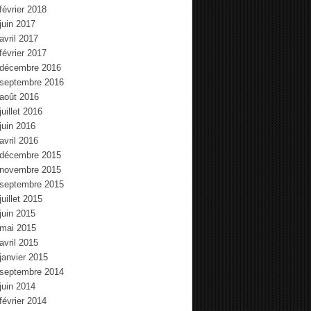
février 2018
juin 2017
avril 2017
février 2017
décembre 2016
septembre 2016
août 2016
juillet 2016
juin 2016
avril 2016
décembre 2015
novembre 2015
septembre 2015
juillet 2015
juin 2015
mai 2015
avril 2015
janvier 2015
septembre 2014
juin 2014
février 2014