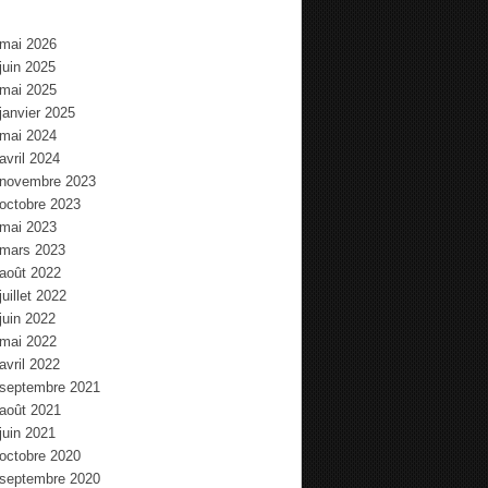
mai 2026
juin 2025
mai 2025
janvier 2025
mai 2024
avril 2024
novembre 2023
octobre 2023
mai 2023
mars 2023
août 2022
juillet 2022
juin 2022
mai 2022
avril 2022
septembre 2021
août 2021
juin 2021
octobre 2020
septembre 2020