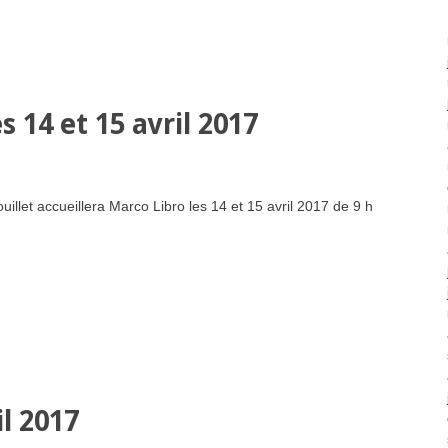
es 14 et 15 avril 2017
illet accueillera Marco Libro les 14 et 15 avril 2017 de 9 h
il 2017