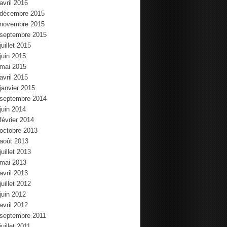
avril 2016
décembre 2015
novembre 2015
septembre 2015
juillet 2015
juin 2015
mai 2015
avril 2015
janvier 2015
septembre 2014
juin 2014
février 2014
octobre 2013
août 2013
juillet 2013
mai 2013
avril 2013
juillet 2012
juin 2012
avril 2012
septembre 2011
juillet 2011