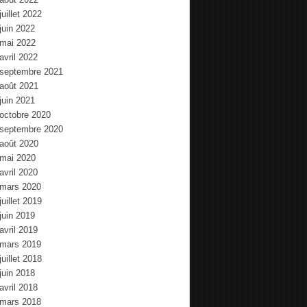
juillet 2022
juin 2022
mai 2022
avril 2022
septembre 2021
août 2021
juin 2021
octobre 2020
septembre 2020
août 2020
mai 2020
avril 2020
mars 2020
juillet 2019
juin 2019
avril 2019
mars 2019
juillet 2018
juin 2018
avril 2018
mars 2018