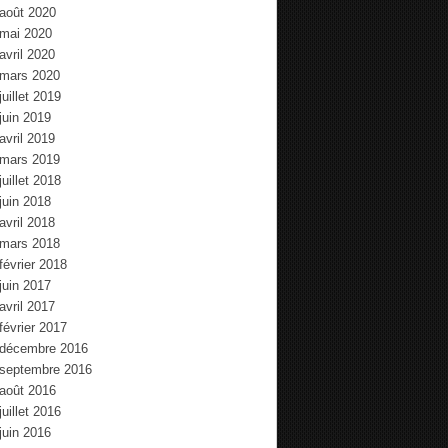
août 2020
mai 2020
avril 2020
mars 2020
juillet 2019
juin 2019
avril 2019
mars 2019
juillet 2018
juin 2018
avril 2018
mars 2018
février 2018
juin 2017
avril 2017
février 2017
décembre 2016
septembre 2016
août 2016
juillet 2016
juin 2016