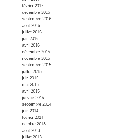
février 2017
décembre 2016
septembre 2016
août 2016
juillet 2016
juin 2016
avril 2016
décembre 2015
novembre 2015
septembre 2015
juillet 2015
juin 2015
mai 2015
avril 2015
janvier 2015
septembre 2014
juin 2014
février 2014
octobre 2013
août 2013
juillet 2013