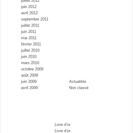
juillet 2012
juin 2012
avril 2012
septembre 2011
juillet 2011
juin 2011
mai 2011
février 2011
juillet 2010
juin 2010
mars 2010
Catégories
octobre 2009
août 2009
juin 2009
Actualités
avril 2009
Non classé
Commentaires récents
Max Brousse
dans
Livre d’or
Max Brousse
dans
Livre d’or