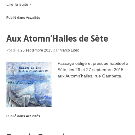
Lire la suite ›
Publié dans
Actualités
Aux Atomn’Halles de Sète
Posté le
25 septembre 2015
par
Marco Libro
Passage obligé et presque habituel à
Sète, les 26 et 27 septembre 2015
aux Automn’halles, rue Gambetta.
Publié dans
Actualités