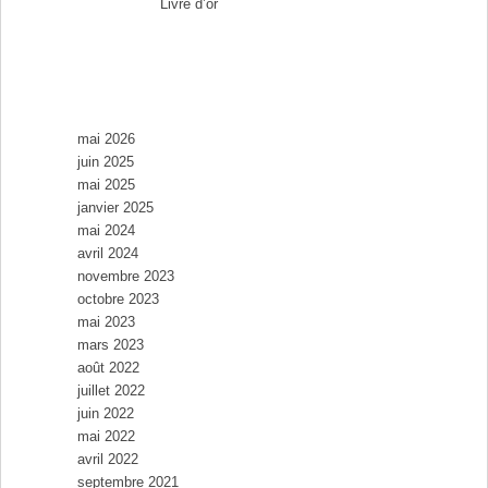
Aurélia
dans
Livre d’or
Archives
mai 2026
juin 2025
mai 2025
janvier 2025
mai 2024
avril 2024
novembre 2023
octobre 2023
mai 2023
mars 2023
août 2022
juillet 2022
juin 2022
mai 2022
avril 2022
septembre 2021