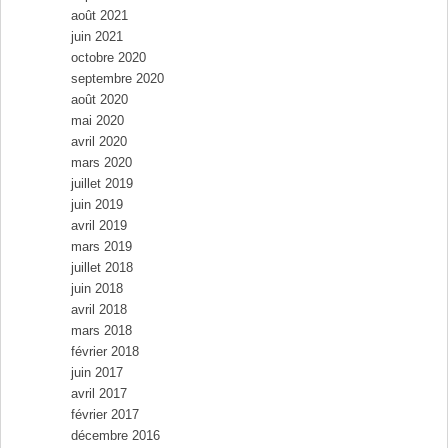
août 2021
juin 2021
octobre 2020
septembre 2020
août 2020
mai 2020
avril 2020
mars 2020
juillet 2019
juin 2019
avril 2019
mars 2019
juillet 2018
juin 2018
avril 2018
mars 2018
février 2018
juin 2017
avril 2017
février 2017
décembre 2016