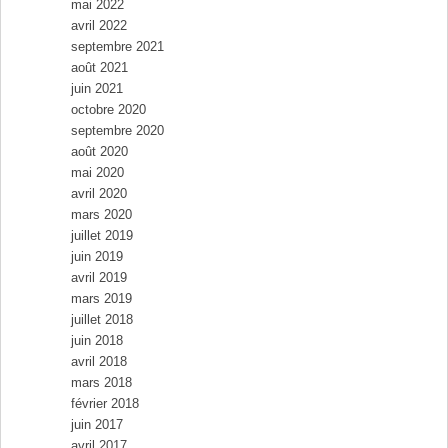
mai 2022
avril 2022
septembre 2021
août 2021
juin 2021
octobre 2020
septembre 2020
août 2020
mai 2020
avril 2020
mars 2020
juillet 2019
juin 2019
avril 2019
mars 2019
juillet 2018
juin 2018
avril 2018
mars 2018
février 2018
juin 2017
avril 2017