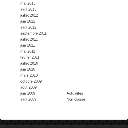
mai 2013
avril 2013
juillet 2012
juin 2012
avril 2012
septembre 2011
juillet 2011
juin 2011
mai 2011
février 2011
juillet 2010
juin 2010
mars 2010
Catégories
octobre 2009
août 2009
juin 2009
Actualités
avril 2009
Non classé