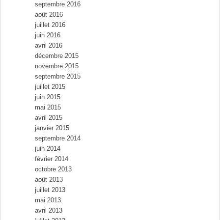
septembre 2016
août 2016
juillet 2016
juin 2016
avril 2016
décembre 2015
novembre 2015
septembre 2015
juillet 2015
juin 2015
mai 2015
avril 2015
janvier 2015
septembre 2014
juin 2014
février 2014
octobre 2013
août 2013
juillet 2013
mai 2013
avril 2013