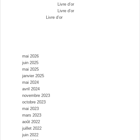
Max Brousse
dans
Livre d’or
Max Brousse
dans
Livre d’or
Aurélia
dans
Livre d’or
Archives
mai 2026
juin 2025
mai 2025
janvier 2025
mai 2024
avril 2024
novembre 2023
octobre 2023
mai 2023
mars 2023
août 2022
juillet 2022
juin 2022