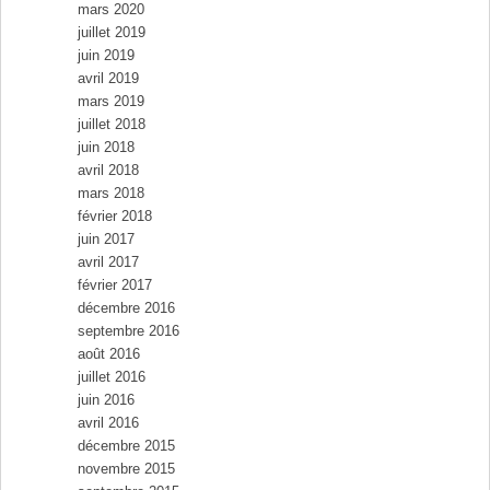
mars 2020
juillet 2019
juin 2019
avril 2019
mars 2019
juillet 2018
juin 2018
avril 2018
mars 2018
février 2018
juin 2017
avril 2017
février 2017
décembre 2016
septembre 2016
août 2016
juillet 2016
juin 2016
avril 2016
décembre 2015
novembre 2015