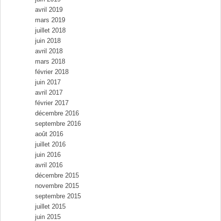
avril 2019
mars 2019
juillet 2018
juin 2018
avril 2018
mars 2018
février 2018
juin 2017
avril 2017
février 2017
décembre 2016
septembre 2016
août 2016
juillet 2016
juin 2016
avril 2016
décembre 2015
novembre 2015
septembre 2015
juillet 2015
juin 2015