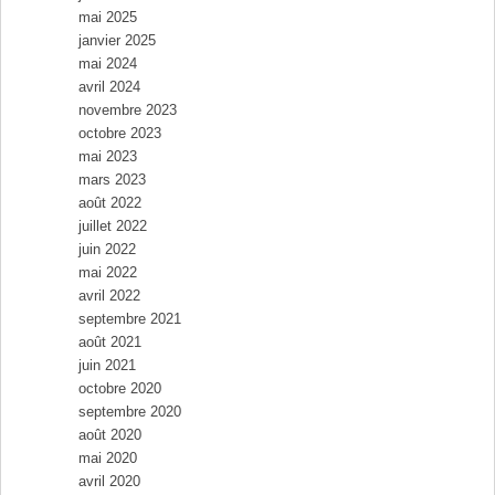
mai 2025
janvier 2025
mai 2024
avril 2024
novembre 2023
octobre 2023
mai 2023
mars 2023
août 2022
juillet 2022
juin 2022
mai 2022
avril 2022
septembre 2021
août 2021
juin 2021
octobre 2020
septembre 2020
août 2020
mai 2020
avril 2020