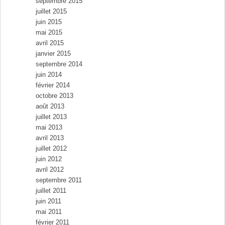
septembre 2015
juillet 2015
juin 2015
mai 2015
avril 2015
janvier 2015
septembre 2014
juin 2014
février 2014
octobre 2013
août 2013
juillet 2013
mai 2013
avril 2013
juillet 2012
juin 2012
avril 2012
septembre 2011
juillet 2011
juin 2011
mai 2011
février 2011