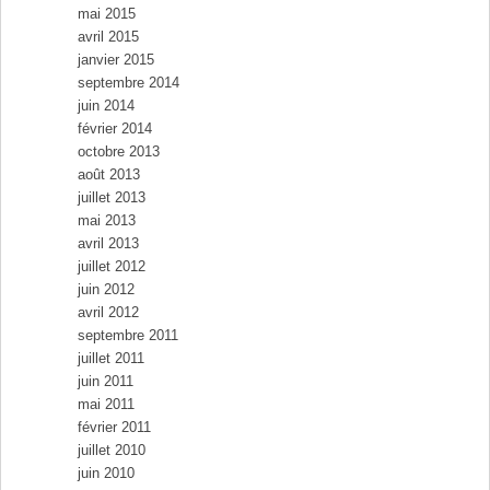
mai 2015
avril 2015
janvier 2015
septembre 2014
juin 2014
février 2014
octobre 2013
août 2013
juillet 2013
mai 2013
avril 2013
juillet 2012
juin 2012
avril 2012
septembre 2011
juillet 2011
juin 2011
mai 2011
février 2011
juillet 2010
juin 2010