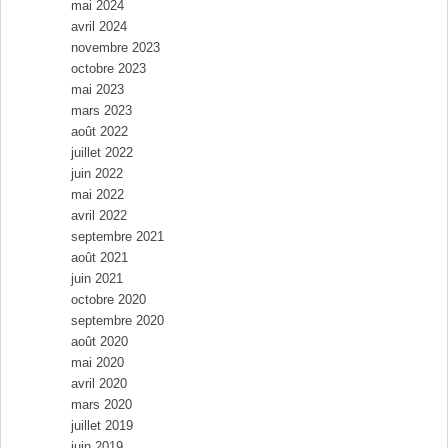
mai 2024
avril 2024
novembre 2023
octobre 2023
mai 2023
mars 2023
août 2022
juillet 2022
juin 2022
mai 2022
avril 2022
septembre 2021
août 2021
juin 2021
octobre 2020
septembre 2020
août 2020
mai 2020
avril 2020
mars 2020
juillet 2019
juin 2019