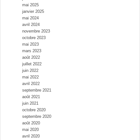
mai 2025
janvier 2025
mai 2024
avril 2024
novembre 2023
octobre 2023
mai 2023
mars 2023
août 2022
juillet 2022
juin 2022
mai 2022
avril 2022
septembre 2021
août 2021
juin 2021
octobre 2020
septembre 2020
août 2020
mai 2020
avril 2020