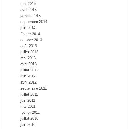
mai 2015
avril 2015
janvier 2015
septembre 2014
juin 2014
février 2014
octobre 2013
août 2013
juillet 2013
mai 2013
avril 2013
juillet 2012
juin 2012
avril 2012
septembre 2011
juillet 2011
juin 2011
mai 2011
février 2011
juillet 2010
juin 2010