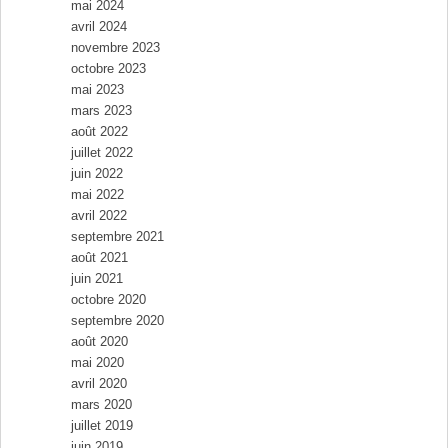
mai 2024
avril 2024
novembre 2023
octobre 2023
mai 2023
mars 2023
août 2022
juillet 2022
juin 2022
mai 2022
avril 2022
septembre 2021
août 2021
juin 2021
octobre 2020
septembre 2020
août 2020
mai 2020
avril 2020
mars 2020
juillet 2019
juin 2019