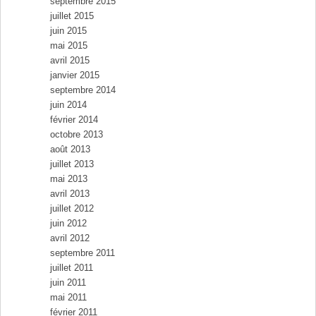
septembre 2015
juillet 2015
juin 2015
mai 2015
avril 2015
janvier 2015
septembre 2014
juin 2014
février 2014
octobre 2013
août 2013
juillet 2013
mai 2013
avril 2013
juillet 2012
juin 2012
avril 2012
septembre 2011
juillet 2011
juin 2011
mai 2011
février 2011