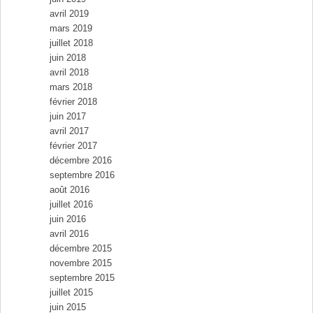
avril 2019
mars 2019
juillet 2018
juin 2018
avril 2018
mars 2018
février 2018
juin 2017
avril 2017
février 2017
décembre 2016
septembre 2016
août 2016
juillet 2016
juin 2016
avril 2016
décembre 2015
novembre 2015
septembre 2015
juillet 2015
juin 2015