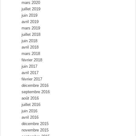
mars 2020
juillet 2019
juin 2019
avril 2019
mars 2019
juillet 2018
juin 2018
avril 2018
mars 2018
février 2018
juin 2017
avril 2017
février 2017
décembre 2016
septembre 2016
août 2016
juillet 2016
juin 2016
avril 2016
décembre 2015
novembre 2015