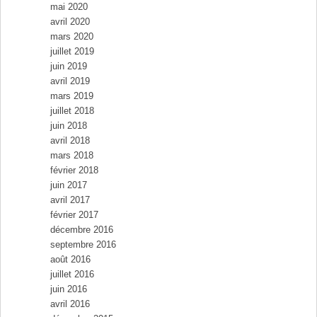
mai 2020
avril 2020
mars 2020
juillet 2019
juin 2019
avril 2019
mars 2019
juillet 2018
juin 2018
avril 2018
mars 2018
février 2018
juin 2017
avril 2017
février 2017
décembre 2016
septembre 2016
août 2016
juillet 2016
juin 2016
avril 2016