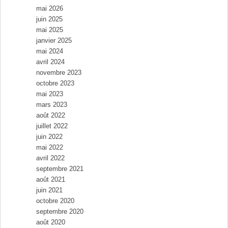
mai 2026
juin 2025
mai 2025
janvier 2025
mai 2024
avril 2024
novembre 2023
octobre 2023
mai 2023
mars 2023
août 2022
juillet 2022
juin 2022
mai 2022
avril 2022
septembre 2021
août 2021
juin 2021
octobre 2020
septembre 2020
août 2020