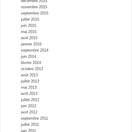
décembre 2015
novembre 2015
septembre 2015
juillet 2015
juin 2015
mai 2015
avril 2015
janvier 2015
septembre 2014
juin 2014
février 2014
octobre 2013
août 2013
juillet 2013
mai 2013
avril 2013
juillet 2012
juin 2012
avril 2012
septembre 2011
juillet 2011
juin 2011