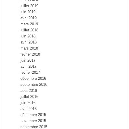
juillet 2019
juin 2019
avril 2019
mars 2019
juillet 2018
juin 2018
avril 2018
mars 2018
février 2018
juin 2017
avril 2017
février 2017
décembre 2016
septembre 2016
août 2016
juillet 2016
juin 2016
avril 2016
décembre 2015
novembre 2015
septembre 2015