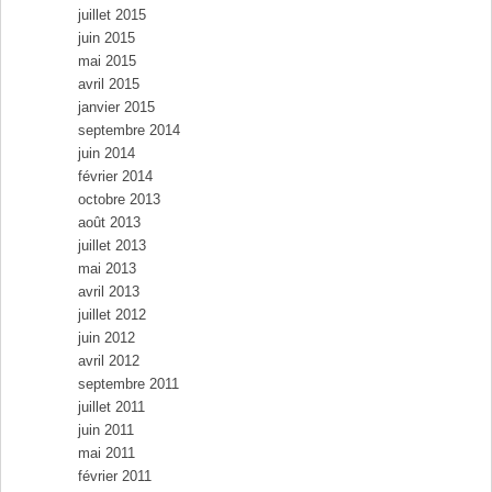
juillet 2015
juin 2015
mai 2015
avril 2015
janvier 2015
septembre 2014
juin 2014
février 2014
octobre 2013
août 2013
juillet 2013
mai 2013
avril 2013
juillet 2012
juin 2012
avril 2012
septembre 2011
juillet 2011
juin 2011
mai 2011
février 2011