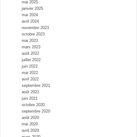
mai 2025
janvier 2025
mai 2024
avril 2024
novembre 2023
octobre 2023
mai 2023
mars 2023
août 2022
juillet 2022
juin 2022
mai 2022
avril 2022
septembre 2021
août 2021
juin 2021
octobre 2020
septembre 2020
août 2020
mai 2020
avril 2020
mars 2020